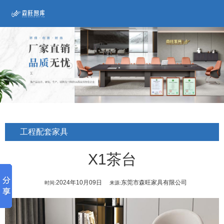
工程配套家具
X1茶台
2024年10月09日
东莞市森旺家具有限公司
时间:
来源: