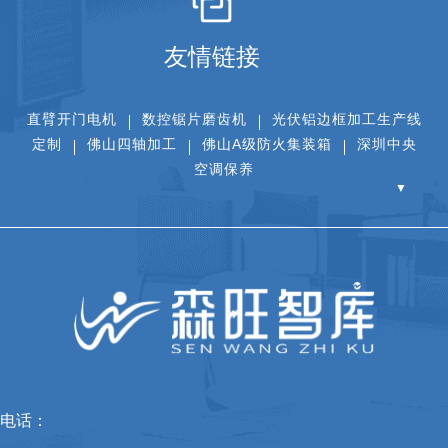
友情链接
直臂开门电机
数控锯片磨齿机
光伏铝边框加工生产线
定制
佛山四轴加工
佛山A级防火集装箱
深圳中央
空调保养
▼
电话：