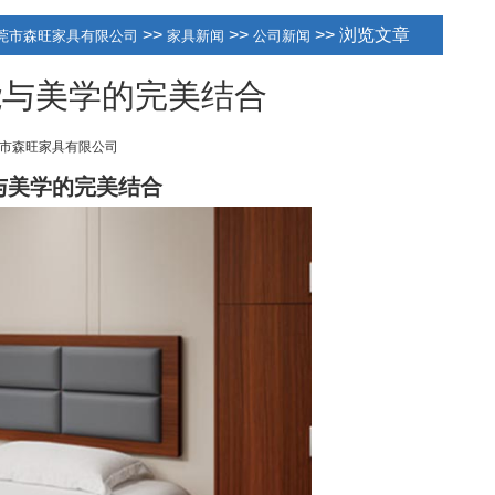
>>
>>
>> 浏览文章
莞市森旺家具有限公司
家具新闻
公司新闻
能与美学的完美结合
市森旺家具有限公司
与美学的完美结合