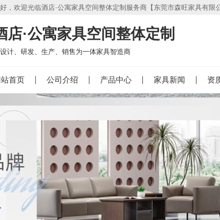
好，欢迎光临酒店·公寓家具空间整体定制服务商【东莞市森旺家具有限
酒店·公寓家具空间整体定制
设计、研发、生产、销售为一体家具智造商
网站首页
公司介绍
产品中心
家具新闻
资