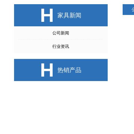
H
家具新闻
公司新闻
行业资讯
H
热销产品