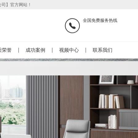
公司】官方网站！
全国免费服务热线
质荣誉
成功案例
视频中心
联系我们