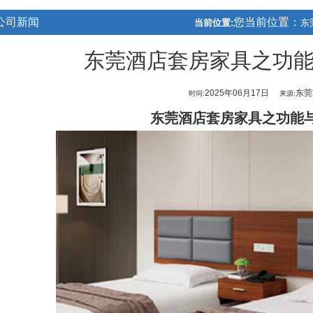
公司新闻
您当前位置：
当前位置:
东
东莞酒店套房家具之功
2025年06月17日
东莞
时间:
来源:
东莞酒店套房家具
之功能