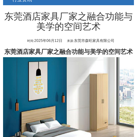
东莞酒店家具厂家之融合功能与
美学的空间艺术
2025年06月12日
东莞市森旺家具有限公司
时间:
来源:
东莞酒店家具厂家
之融合功能与美学的空间艺术