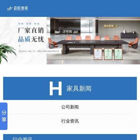
H
家具新闻
公司新闻
行业资讯
行业资讯