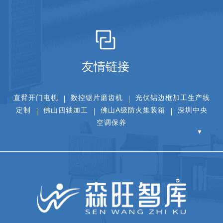
友情链接
直臂开门电机
数控锯片磨齿机
光伏铝边框加工生产线
定制
佛山四轴加工
佛山A级防火集装箱
深圳中央
空调保养
▼