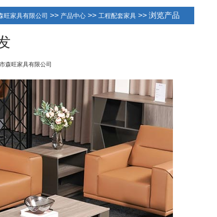
>>
>>
>> 浏览产品
森旺家具有限公司
产品中心
工程配套家具
沙发
市森旺家具有限公司