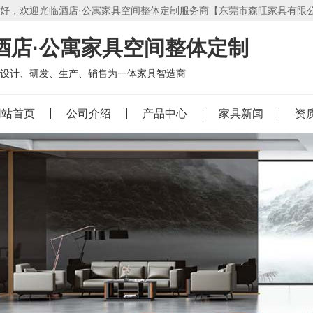
好，欢迎光临酒店·公寓家具空间整体定制服务商【东莞市森旺家具有限
酒店·公寓家具空间整体定制
设计、研发、生产、销售为一体家具智造商
网站首页
公司介绍
产品中心
家具新闻
资