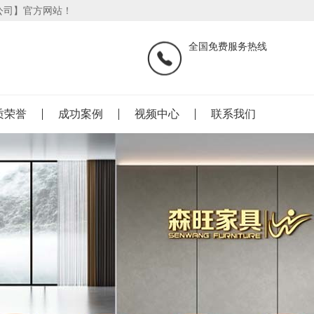
公司】官方网站！
全国免费服务热线
质荣誉
成功案例
视频中心
联系我们