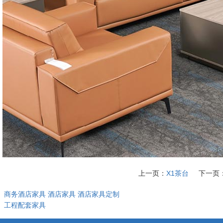
上一页：
X1茶台
下一页
：
商务酒店家具
酒店家具
酒店家具定制
：
工程配套家具