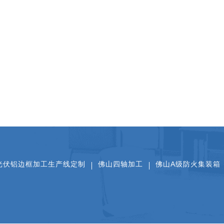
光伏铝边框加工生产线定制
佛山四轴加工
佛山A级防火集装箱