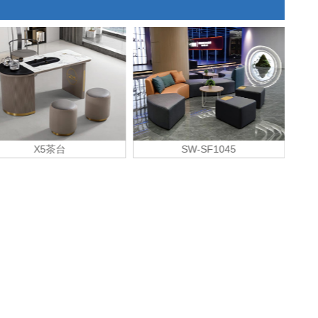
SW-SF1045
SF9002沙发