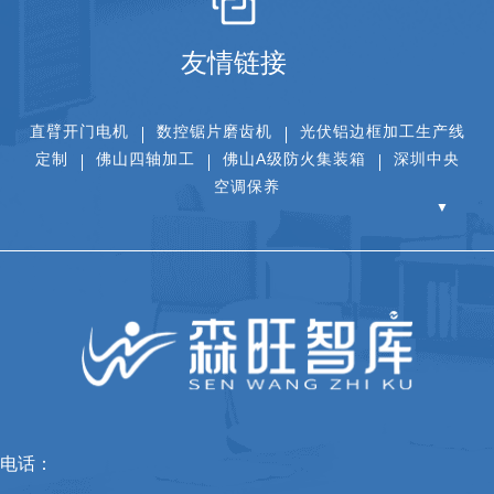
友情链接
直臂开门电机
数控锯片磨齿机
光伏铝边框加工生产线
定制
佛山四轴加工
佛山A级防火集装箱
深圳中央
空调保养
▼
电话：