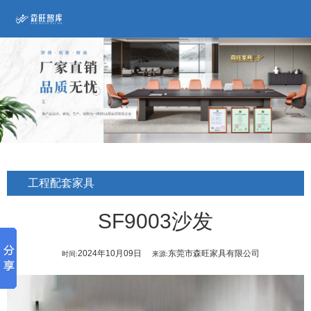
工程配套家具
SF9003沙发
2024年10月09日
东莞市森旺家具有限公司
时间:
来源: