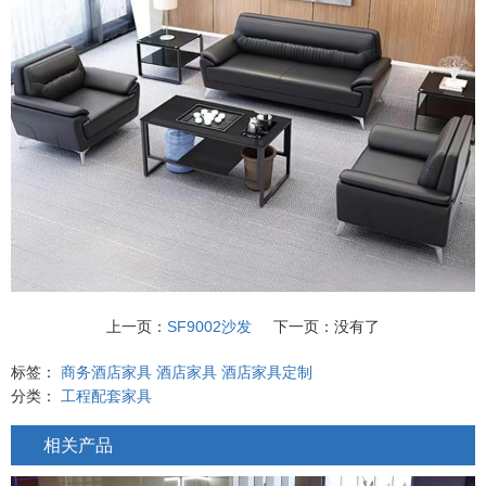
上一页：
SF9002沙发
下一页：没有了
标签：
商务酒店家具
酒店家具
酒店家具定制
分类：
工程配套家具
相关产品