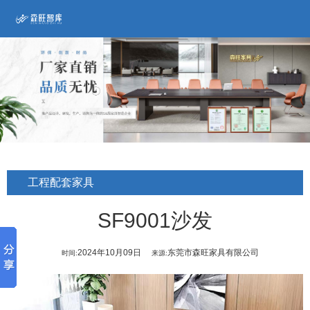
工程配套家具
SF9001沙发
2024年10月09日
东莞市森旺家具有限公司
时间:
来源: