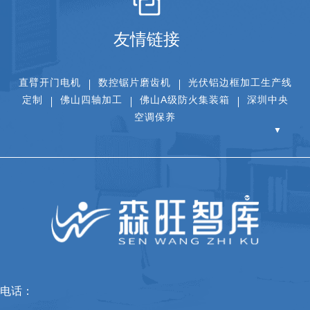
友情链接
直臂开门电机
数控锯片磨齿机
光伏铝边框加工生产线
定制
佛山四轴加工
佛山A级防火集装箱
深圳中央
空调保养
▼
电话：