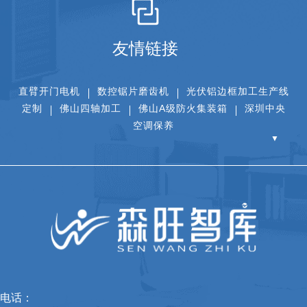
友情链接
直臂开门电机
数控锯片磨齿机
光伏铝边框加工生产线
定制
佛山四轴加工
佛山A级防火集装箱
深圳中央
空调保养
▼
电话：