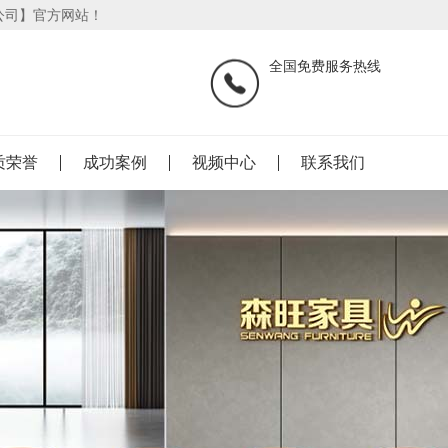
公司】官方网站！
全国免费服务热线
质荣誉
成功案例
视频中心
联系我们