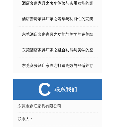
酒店套房家具之奢华体验与实用功能的完
酒店套房家具厂家之奢华与功能性的完美
东莞酒店套房家具之功能与美学的完美结
东莞酒店家具厂家之融合功能与美学的空
东莞商务酒店家具之打造高效与舒适并存
C
联系我们
东莞市森旺家具有限公司
联系人：