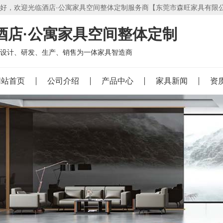
好，欢迎光临酒店·公寓家具空间整体定制服务商【东莞市森旺家具有限
酒店·公寓家具空间整体定制
设计、研发、生产、销售为一体家具智造商
网站首页
公司介绍
产品中心
家具新闻
资