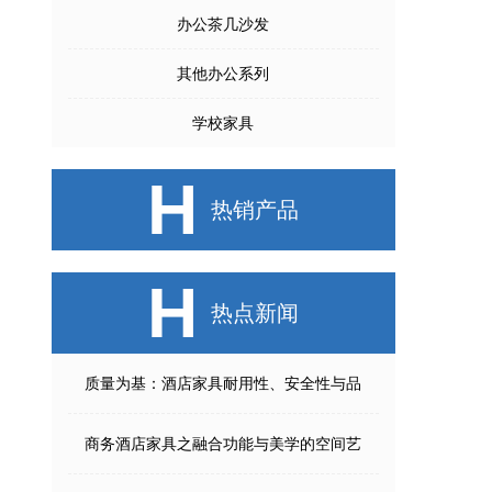
办公茶几沙发
其他办公系列
学校家具
H
热销产品
H
热点新闻
质量为基：酒店家具耐用性、安全性与品
商务酒店家具之融合功能与美学的空间艺