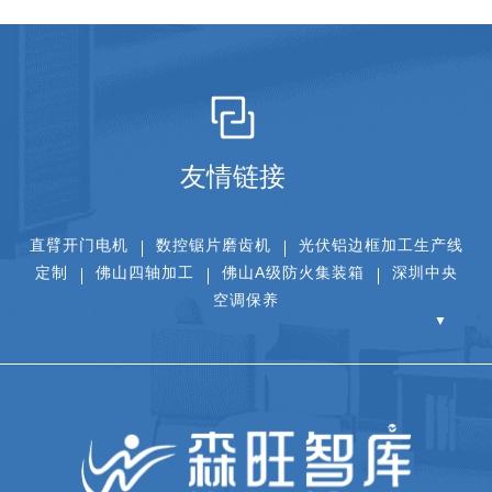
友情链接
直臂开门电机
数控锯片磨齿机
光伏铝边框加工生产线
定制
佛山四轴加工
佛山A级防火集装箱
深圳中央
空调保养
▼