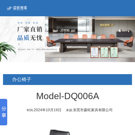
办公椅子
Model-DQ006A
2024年10月19日
东莞市森旺家具有限公司
时间:
来源: