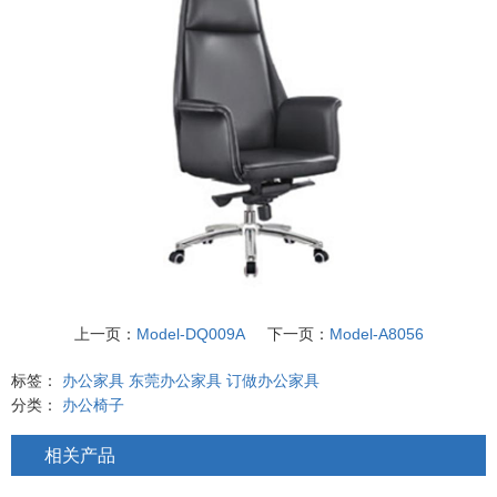
上一页：
Model-DQ009A
下一页：
Model-A8056
标签：
办公家具
东莞办公家具
订做办公家具
分类：
办公椅子
相关产品