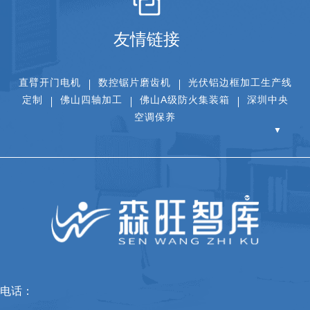
友情链接
直臂开门电机
数控锯片磨齿机
光伏铝边框加工生产线
定制
佛山四轴加工
佛山A级防火集装箱
深圳中央
空调保养
▼
电话：