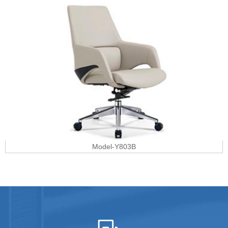
Model-Y803B