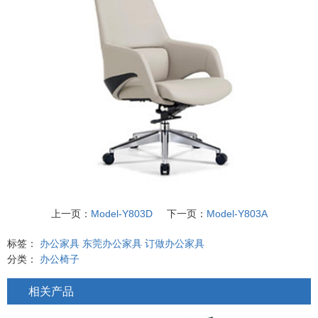
上一页：
Model-Y803D
下一页：
Model-Y803A
标签：
办公家具
东莞办公家具
订做办公家具
分类：
办公椅子
相关产品