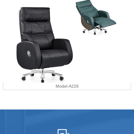
Model-A226