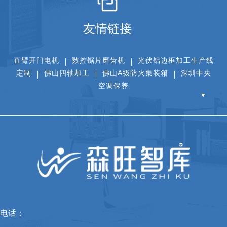
友情链接
直臂开门电机
数控锯片磨齿机
光伏铝边框加工生产线
定制
佛山四轴加工
佛山A级防火集装箱
深圳中央
空调保养
▼
电话：