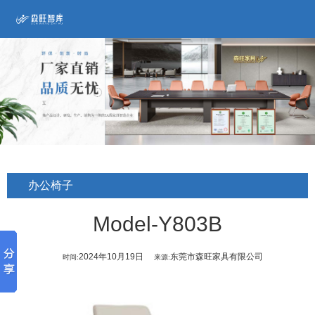
办公椅子
Model-Y803B
2024年10月19日
东莞市森旺家具有限公司
时间:
来源: