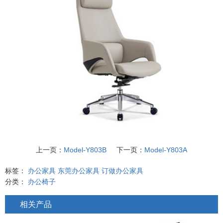
上一页：
Model-Y803B
下一页：
Model-Y803A
标签：
办公家具
东莞办公家具
订做办公家具
分类：
办公椅子
相关产品