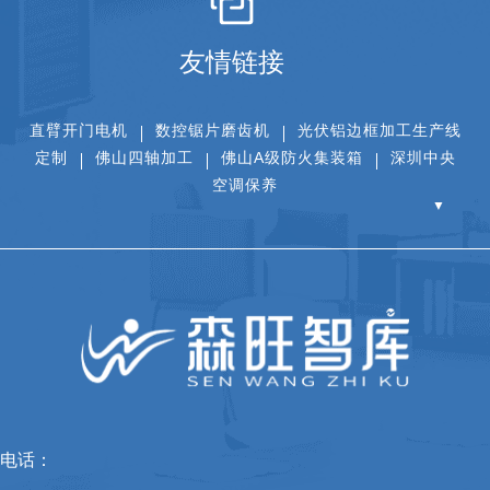
友情链接
直臂开门电机
数控锯片磨齿机
光伏铝边框加工生产线
定制
佛山四轴加工
佛山A级防火集装箱
深圳中央
空调保养
▼
电话：