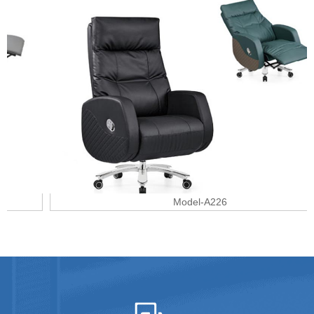
Model-A226