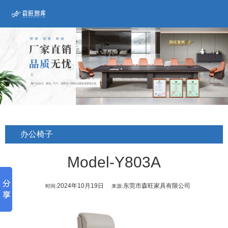
办公椅子
Model-Y803A
2024年10月19日
东莞市森旺家具有限公司
时间:
来源: