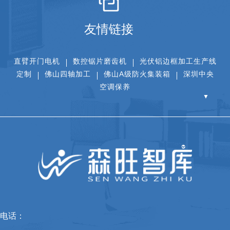
友情链接
直臂开门电机
数控锯片磨齿机
光伏铝边框加工生产线
定制
佛山四轴加工
佛山A级防火集装箱
深圳中央
空调保养
▼
电话：