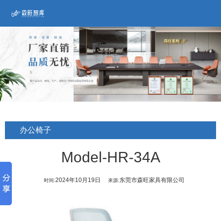
办公椅子
Model-HR-34A
2024年10月19日
东莞市森旺家具有限公司
时间:
来源: