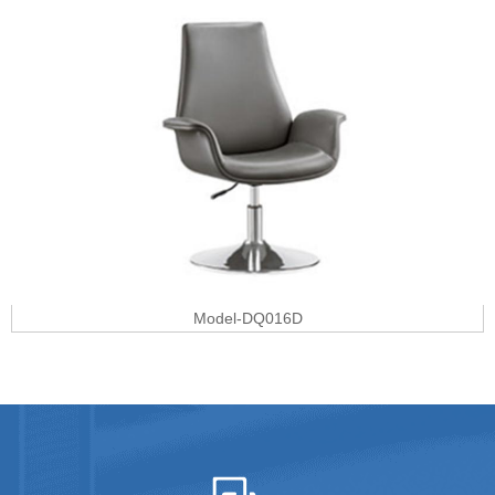
Model-DQ016D