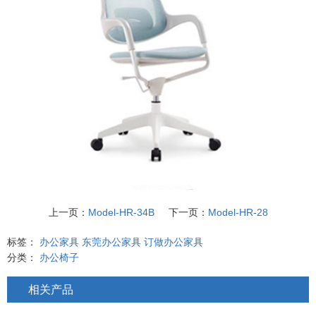
上一页：
Model-HR-34B
下一页：
Model-HR-28
标签：
办公家具
东莞办公家具
订做办公家具
分类：
办公椅子
相关产品