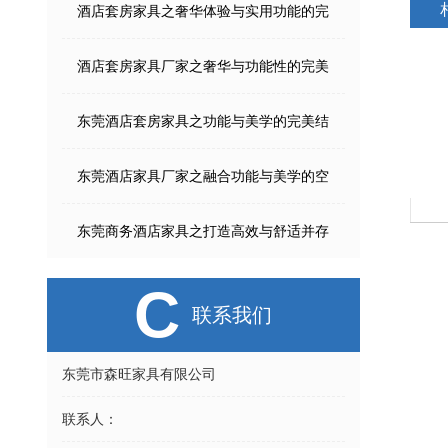
酒店套房家具之奢华体验与实用功能的完
酒店套房家具厂家之奢华与功能性的完美
东莞酒店套房家具之功能与美学的完美结
东莞酒店家具厂家之融合功能与美学的空
Model-192A-H
Model-Y803B
东莞商务酒店家具之打造高效与舒适并存
C
联系我们
东莞市森旺家具有限公司
联系人：