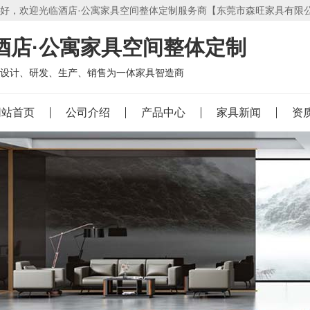
好，欢迎光临酒店·公寓家具空间整体定制服务商【东莞市森旺家具有限
酒店·公寓家具空间整体定制
设计、研发、生产、销售为一体家具智造商
网站首页
公司介绍
产品中心
家具新闻
资