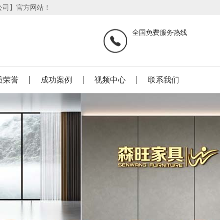
公司】官方网站！
全国免费服务热线
质荣誉
成功案例
视频中心
联系我们