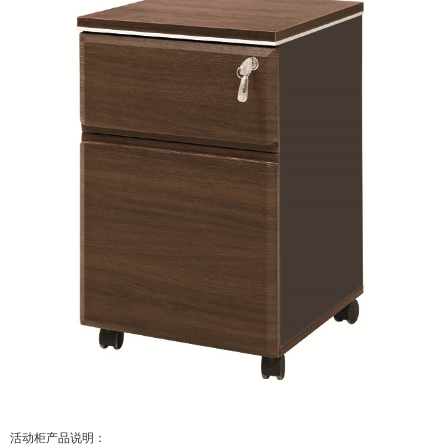
活动柜产品说明：