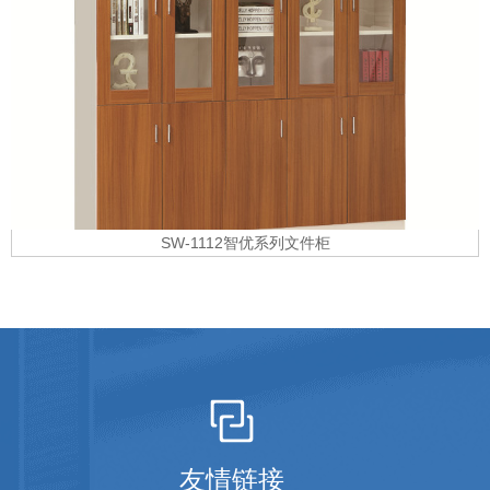
SW-1112智优系列文件柜
友情链接