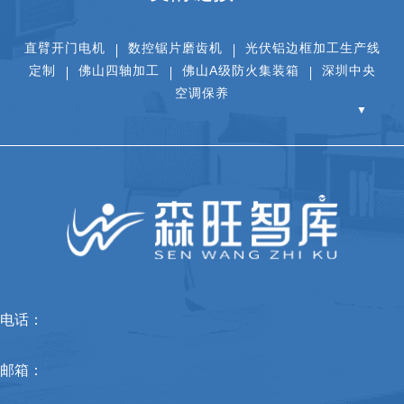
直臂开门电机
数控锯片磨齿机
光伏铝边框加工生产线
定制
佛山四轴加工
佛山A级防火集装箱
深圳中央
空调保养
▼
电话：
邮箱：