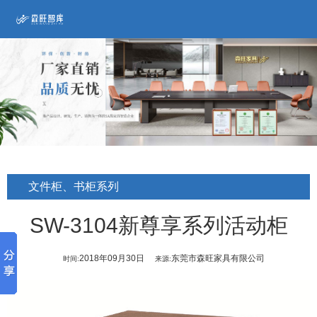
文件柜、书柜系列
SW-3104新尊享系列活动柜
2018年09月30日
东莞市森旺家具有限公司
时间:
来源: