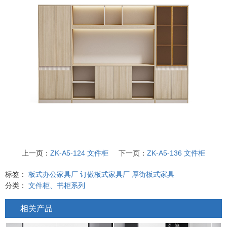
上一页：
ZK-A5-124 文件柜
下一页：
ZK-A5-136 文件柜
标签：
板式办公家具厂
订做板式家具厂
厚街板式家具
分类：
文件柜、书柜系列
相关产品