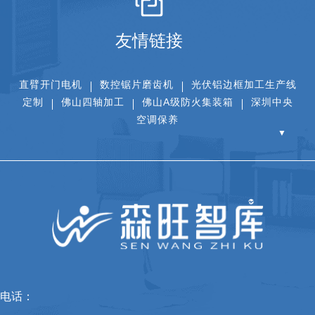
友情链接
直臂开门电机
数控锯片磨齿机
光伏铝边框加工生产线
定制
佛山四轴加工
佛山A级防火集装箱
深圳中央
空调保养
▼
电话：