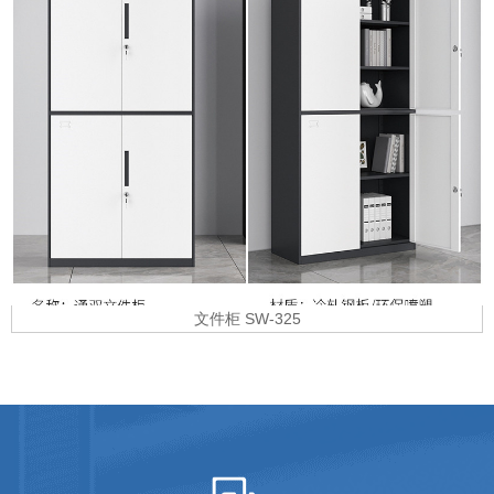
文件柜 SW-325