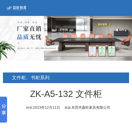
文件柜、书柜系列
ZK-A5-132 文件柜
2023年12月11日
东莞市森旺家具有限公司
时间:
来源: