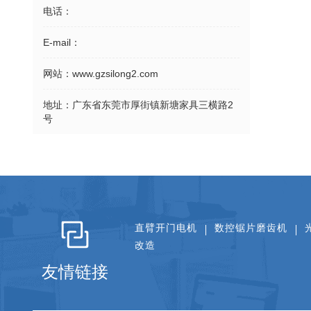
电话：
E-mail：
网站：
www.gzsilong2.com
地址：
广东省东莞市厚街镇新塘家具三横路2
号
直臂开门电机
数控锯片磨齿机
改造
友情链接