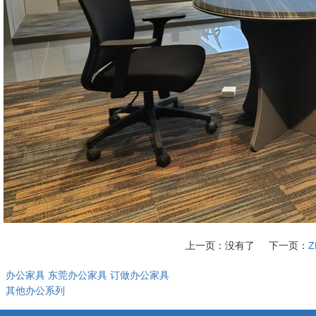
上一页：没有了
下一页：
Z
：
办公家具
东莞办公家具
订做办公家具
：
其他办公系列