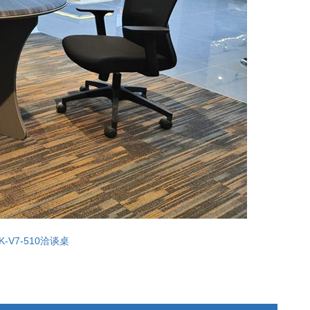
K-V7-510洽谈桌