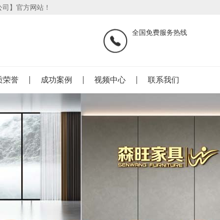
公司】官方网站！
全国免费服务热线
质荣誉
成功案例
视频中心
联系我们