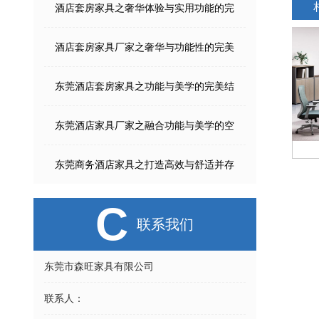
酒店套房家具之奢华体验与实用功能的完
酒店套房家具厂家之奢华与功能性的完美
东莞酒店套房家具之功能与美学的完美结
东莞酒店家具厂家之融合功能与美学的空
U92312Z-002办公台
SW18-办公台
东莞商务酒店家具之打造高效与舒适并存
C
联系我们
东莞市森旺家具有限公司
联系人：