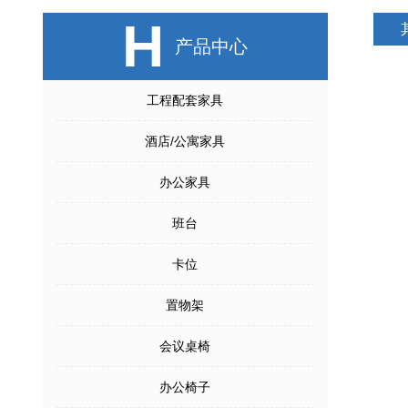
H
产品中心
工程配套家具
酒店/公寓家具
办公家具
班台
卡位
置物架
会议桌椅
办公椅子