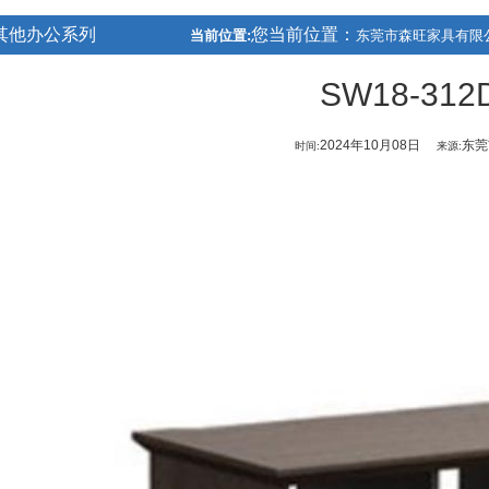
其他办公系列
您当前位置：
当前位置:
东莞市森旺家具有限
SW18-31
2024年10月08日
东莞
时间:
来源: