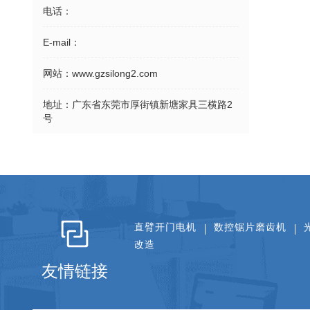
电话：
E-mail：
网站：
www.gzsilong2.com
地址：
广东省东莞市厚街镇新塘家具三横路2
号
直臂开门电机
数控锯片磨齿机
改造
友情链接