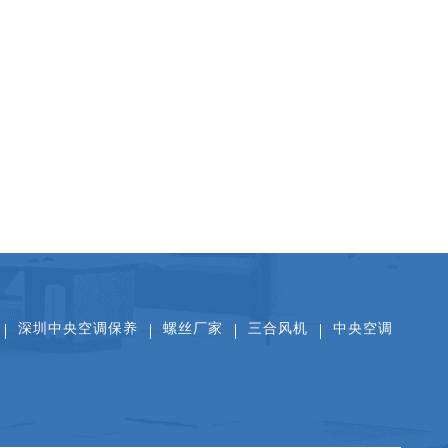
扫一扫关注公众号
扫一扫看抖音
扫一扫添加微信
深圳中央空调保养
螺丝厂家
三合风机
中央空调