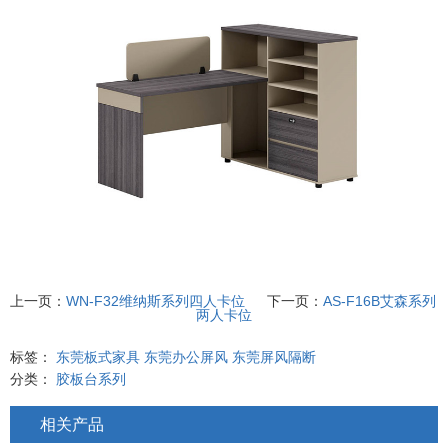
上一页：
WN-F32维纳斯系列四人卡位
下一页：
AS-F16B艾森系列
两人卡位
标签：
东莞板式家具
东莞办公屏风
东莞屏风隔断
分类：
胶板台系列
相关产品