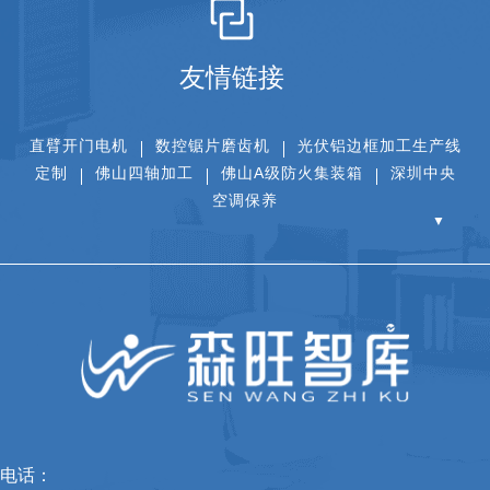
友情链接
直臂开门电机
数控锯片磨齿机
光伏铝边框加工生产线
定制
佛山四轴加工
佛山A级防火集装箱
深圳中央
空调保养
▼
电话：