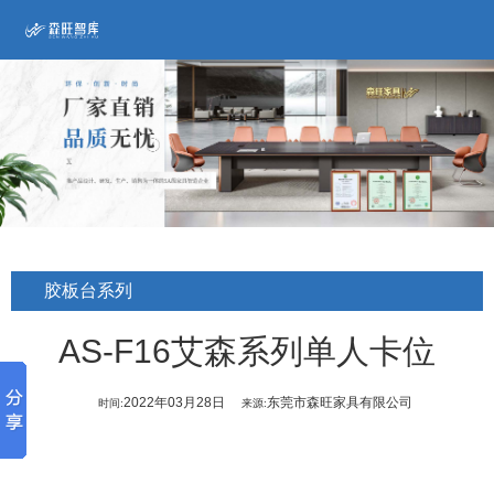
胶板台系列
AS-F16艾森系列单人卡位
2022年03月28日
东莞市森旺家具有限公司
时间:
来源: