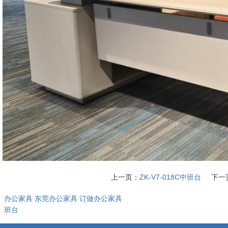
上一页：
ZK-V7-018C中班台
下一
：
办公家具
东莞办公家具
订做办公家具
：
班台