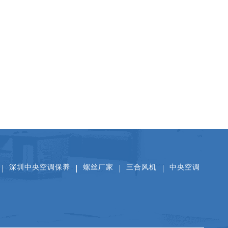
扫一扫关注公众号
扫一扫看抖音
扫一扫添加微信
深圳中央空调保养
螺丝厂家
三合风机
中央空调