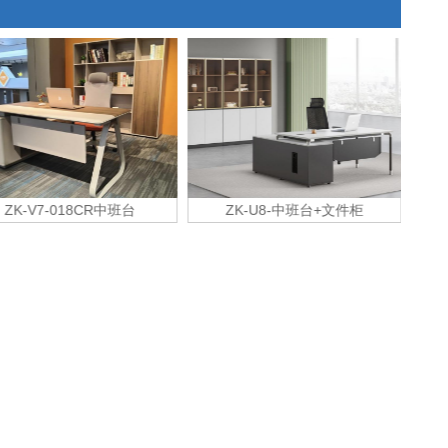
ZK-V7-018CR中班台
ZK-U8-中班台+文件柜