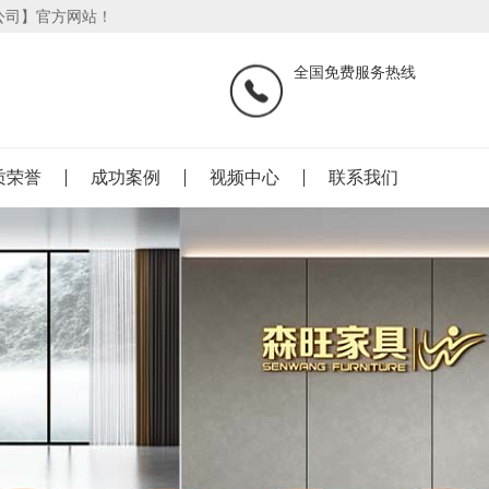
公司】官方网站！
全国免费服务热线
质荣誉
成功案例
视频中心
联系我们