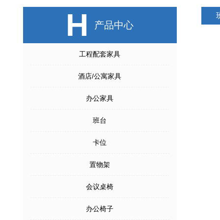
H
产品中心
工程配套家具
酒店/公寓家具
办公家具
班台
卡位
置物架
会议桌椅
办公椅子