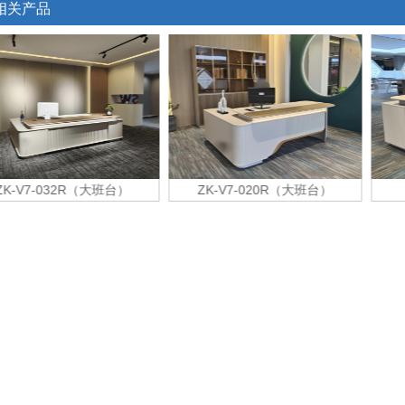
相关产品
ZK-V7-032R（大班台）
ZK-V7-020R（大班台）