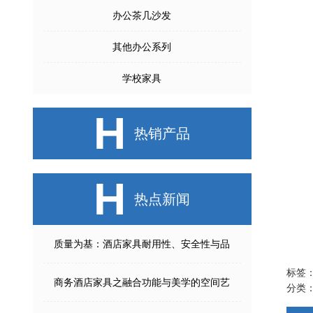
办公茶几沙发
其他办公系列
学校家具
H
热销产品
H
热点新闻
质量为基：酒店家具耐用性、安全性与品
标签
商务酒店家具之融合功能与美学的空间艺
分类