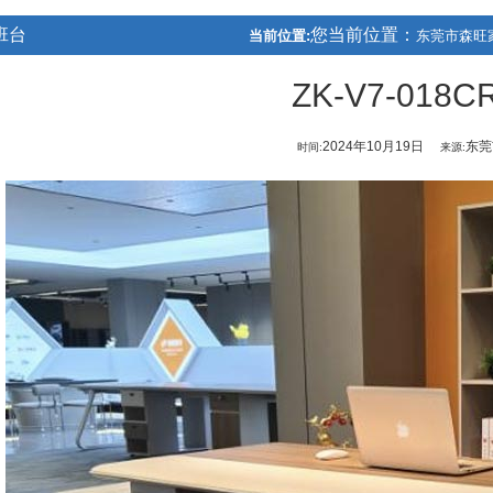
班台
您当前位置：
当前位置:
东莞市森旺
ZK-V7-018
2024年10月19日
东莞
时间:
来源: