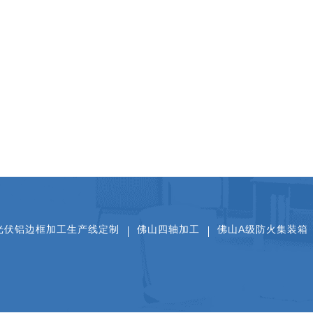
光伏铝边框加工生产线定制
佛山四轴加工
佛山A级防火集装箱