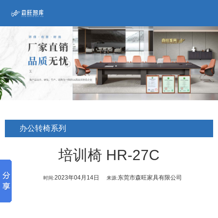
办公转椅系列
培训椅 HR-27C
2023年04月14日
东莞市森旺家具有限公司
时间:
来源: