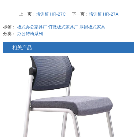
上一页：
培训椅 HR-27C
下一页：
培训椅 HR-27A
标签：
板式办公家具厂
订做板式家具厂
厚街板式家具
分类：
办公转椅系列
相关产品