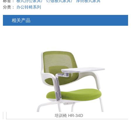
标签：
板式办公家具厂
订做板式家具厂
厚街板式家具
分类：
办公转椅系列
相关产品
培训椅 HR-34D