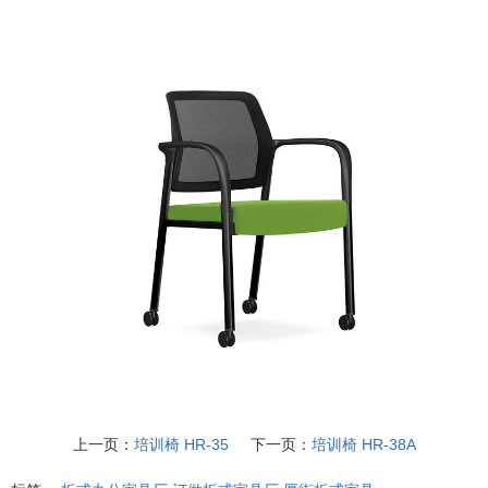
上一页：
培训椅 HR-35
下一页：
培训椅 HR-38A