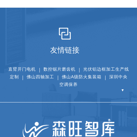
友情链接
直臂开门电机
数控锯片磨齿机
光伏铝边框加工生产线
定制
佛山四轴加工
佛山A级防火集装箱
深圳中央
空调保养
▼