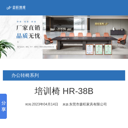
办公转椅系列
培训椅 HR-38B
2023年04月14日
东莞市森旺家具有限公司
时间:
来源: