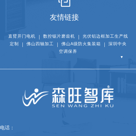
友情链接
直臂开门电机
数控锯片磨齿机
光伏铝边框加工生产线
定制
佛山四轴加工
佛山A级防火集装箱
深圳中央
空调保养
▼
电话：