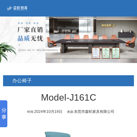
办公椅子
Model-J161C
2024年10月19日
东莞市森旺家具有限公司
时间:
来源: