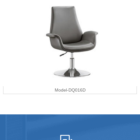
Model-DQ016D