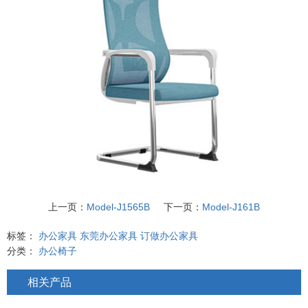
上一页：
Model-J1565B
下一页：
Model-J161B
标签：
办公家具
东莞办公家具
订做办公家具
分类：
办公椅子
相关产品