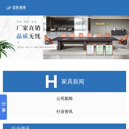
H
家具新闻
公司新闻
行业资讯
行业资讯