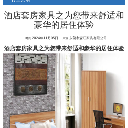
酒店套房家具之为您带来舒适和
豪华的居住体验
2024年11月05日
东莞市森旺家具有限公司
时间:
来源:
酒店套房家具
之为您带来舒适和豪华的居住体验