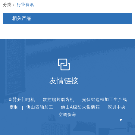
分类：
行业资讯
相关产品
友情链接
直臂开门电机
数控锯片磨齿机
光伏铝边框加工生产线
定制
佛山四轴加工
佛山A级防火集装箱
深圳中央
空调保养
▼