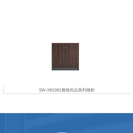
SW-X81081雅致尚品系列矮柜