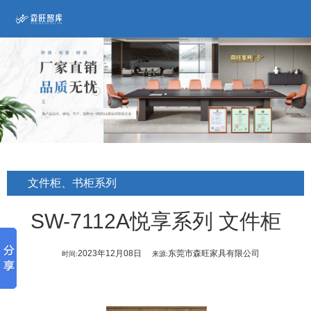
文件柜、书柜系列
SW-7112A悦享系列 文件柜
2023年12月08日
东莞市森旺家具有限公司
时间:
来源: