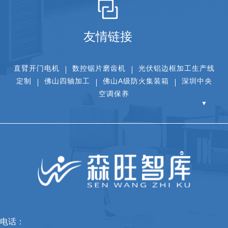
友情链接
直臂开门电机
数控锯片磨齿机
光伏铝边框加工生产线
定制
佛山四轴加工
佛山A级防火集装箱
深圳中央
空调保养
▼
电话：