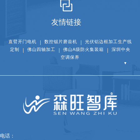
友情链接
直臂开门电机
数控锯片磨齿机
光伏铝边框加工生产线
定制
佛山四轴加工
佛山A级防火集装箱
深圳中央
空调保养
▼
电话：