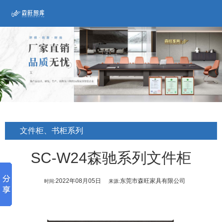
文件柜、书柜系列
SC-W24森驰系列文件柜
2022年08月05日
东莞市森旺家具有限公司
时间:
来源: