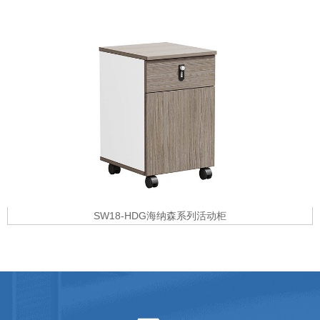
SW18-HDG海纳森系列活动柜