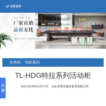
文件柜、书柜系列
TL-HDG特拉系列活动柜
2022年03月27日
东莞市森旺家具有限公司
时间:
来源: