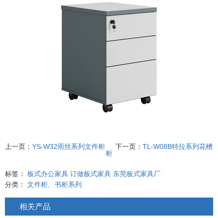
上一页：
YS-W32雨丝系列文件柜
下一页：
TL-W08B特拉系列花槽
柜
标签：
板式办公家具
订做板式家具
东莞板式家具厂
分类：
文件柜、书柜系列
相关产品