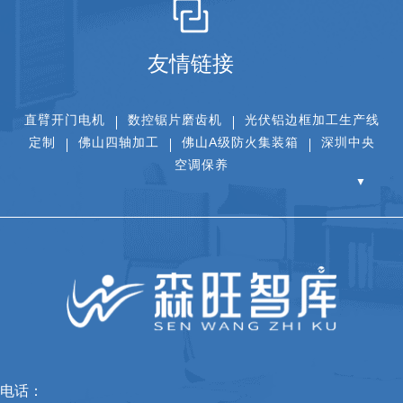
友情链接
直臂开门电机
数控锯片磨齿机
光伏铝边框加工生产线
定制
佛山四轴加工
佛山A级防火集装箱
深圳中央
空调保养
▼
电话：