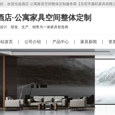
好，欢迎光临酒店·公寓家具空间整体定制服务商【东莞市森旺家具有限
酒店·公寓家具空间整体定制
设计、研发、生产、销售为一体家具智造商
网站首页
公司介绍
产品中心
家具新闻
资