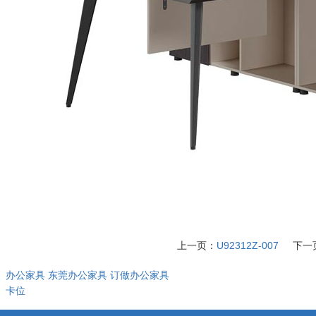
上一页：
U92312Z-007
下一
：
办公家具
东莞办公家具
订做办公家具
：
卡位