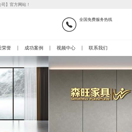
公司】官方网站！
全国免费服务热线
质荣誉
成功案例
视频中心
联系我们