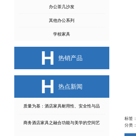
办公茶几沙发
其他办公系列
学校家具
H
热销产品
H
热点新闻
质量为基：酒店家具耐用性、安全性与品
标签
商务酒店家具之融合功能与美学的空间艺
分类