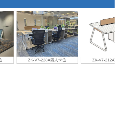
ZK-V7-228A四人卡位
ZK-V7-212A两人卡位