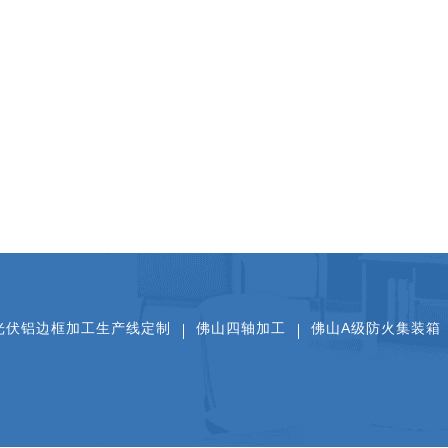
光伏铝边框加工生产线定制
佛山四轴加工
佛山A级防火集装箱