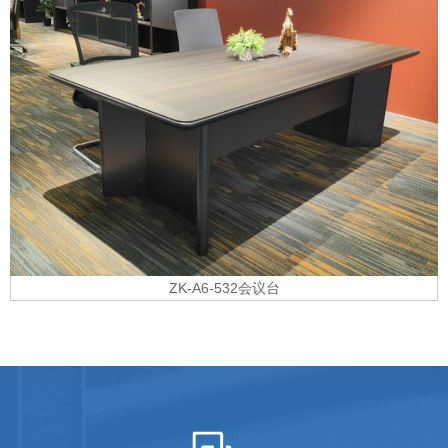
ZK-A6-532会议台