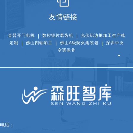
友情链接
直臂开门电机
数控锯片磨齿机
光伏铝边框加工生产线
定制
佛山四轴加工
佛山A级防火集装箱
深圳中央
空调保养
▼
电话：