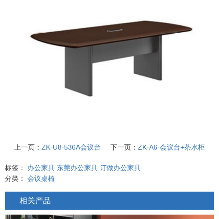
上一页：
ZK-U8-536A会议台
下一页：
ZK-A6-会议台+茶水柜
标签：
办公家具
东莞办公家具
订做办公家具
分类：
会议桌椅
相关产品