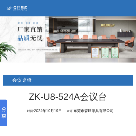
会议桌椅
ZK-U8-524A会议台
2024年10月19日
东莞市森旺家具有限公司
时间:
来源: