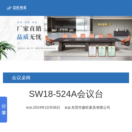
会议桌椅
SW18-524A会议台
2024年10月08日
东莞市森旺家具有限公司
时间:
来源: