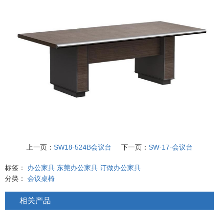
上一页：
SW18-524B会议台
下一页：
SW-17-会议台
标签：
办公家具
东莞办公家具
订做办公家具
分类：
会议桌椅
相关产品