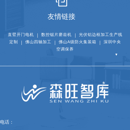
友情链接
直臂开门电机
数控锯片磨齿机
光伏铝边框加工生产线
定制
佛山四轴加工
佛山A级防火集装箱
深圳中央
空调保养
▼
电话：