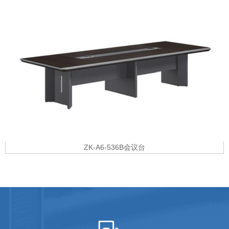
ZK-A6-536B会议台