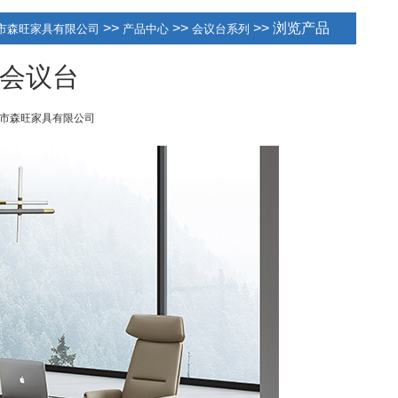
>>
>>
>> 浏览产品
市森旺家具有限公司
产品中心
会议台系列
B 会议台
市森旺家具有限公司