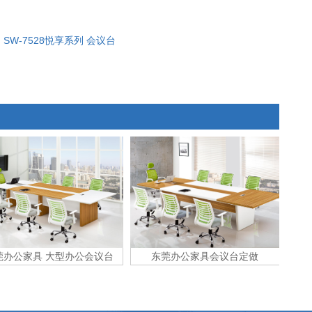
：
SW-7528悦享系列 会议台
莞办公家具 大型办公会议台
东莞办公家具会议台定做
扫一扫关注公众号