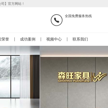
公司】官方网站！
全国免费服务热线
质荣誉
成功案例
视频中心
联系我们