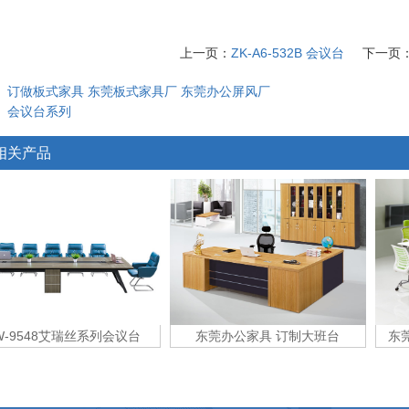
上一页：
ZK-A6-532B 会议台
下一页
：
订做板式家具
东莞板式家具厂
东莞办公屏风厂
：
会议台系列
相关产品
W-9548艾瑞丝系列会议台
东莞办公家具 订制大班台
东