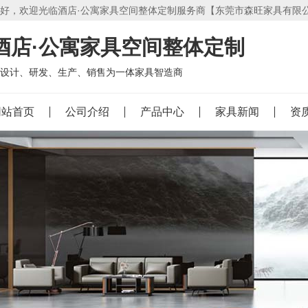
好，欢迎光临酒店·公寓家具空间整体定制服务商【东莞市森旺家具有限
酒店·公寓家具空间整体定制
设计、研发、生产、销售为一体家具智造商
网站首页
公司介绍
产品中心
家具新闻
资