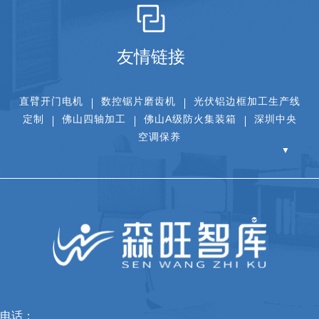
友情链接
直臂开门电机
数控锯片磨齿机
光伏铝边框加工生产线
定制
佛山四轴加工
佛山A级防火集装箱
深圳中央
空调保养
▼
电话：