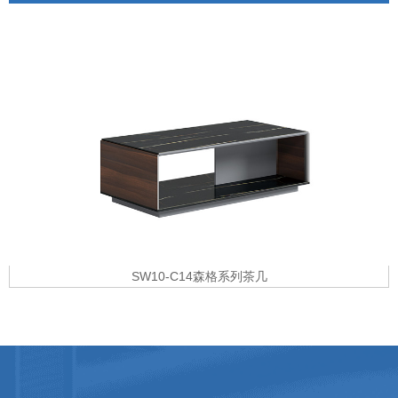
SW10-C14森格系列茶几