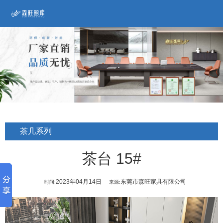
茶几系列
茶台 15#
2023年04月14日
东莞市森旺家具有限公司
时间:
来源: