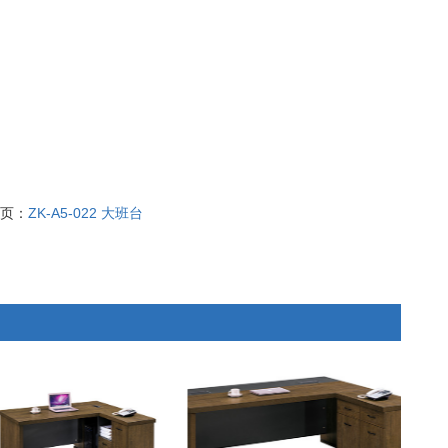
页：
ZK-A5-022 大班台