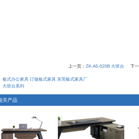
上一页：
ZK-A5-020B 大班台
下一
：
板式办公家具
订做板式家具
东莞板式家具厂
：
大班台系列
相关产品