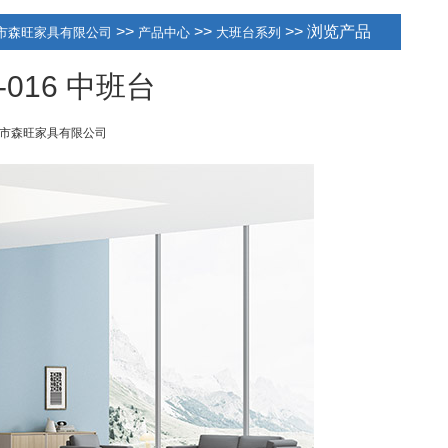
>>
>>
>> 浏览产品
市森旺家具有限公司
产品中心
大班台系列
A5-016 中班台
市森旺家具有限公司