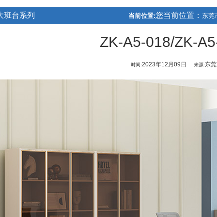
大班台系列
您当前位置：
当前位置:
东莞
ZK-A5-018/ZK-
2023年12月09日
东莞
时间:
来源: