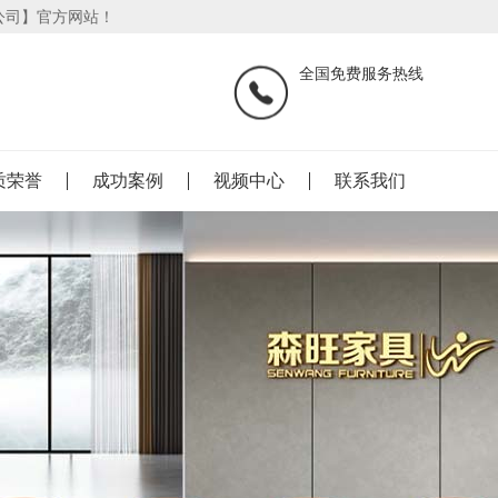
公司】官方网站！
全国免费服务热线
质荣誉
成功案例
视频中心
联系我们