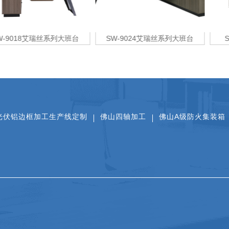
W-9018艾瑞丝系列大班台
SW-9024艾瑞丝系列大班台
光伏铝边框加工生产线定制
佛山四轴加工
佛山A级防火集装箱