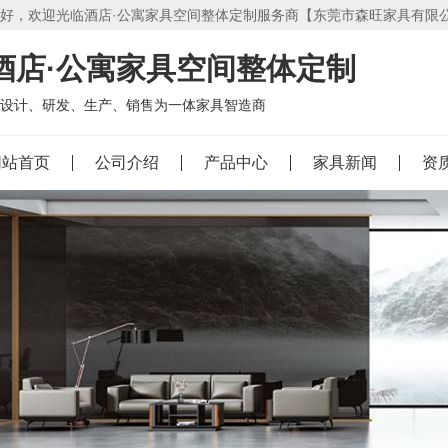
好，欢迎光临酒店·公寓家具空间整体定制服务商【东莞市森旺家具有限
酒店·公寓家具空间整体定制
设计、研发、生产、销售为一体家具智造商
网站首页
公司介绍
产品中心
家具新闻
资