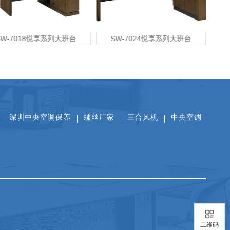
SW-7018悦享系列大班台
SW-7024悦享系列大班台
扫一扫关注公众号
扫一扫看抖音
扫一扫添加微信
深圳中央空调保养
螺丝厂家
三合风机
中央空调
二维码