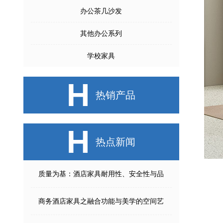
办公茶几沙发
其他办公系列
学校家具
H
热销产品
H
热点新闻
质量为基：酒店家具耐用性、安全性与品
商务酒店家具之融合功能与美学的空间艺