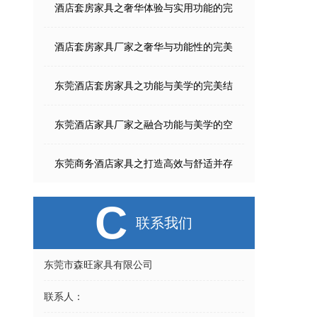
酒店套房家具之奢华体验与实用功能的完
酒店套房家具厂家之奢华与功能性的完美
东莞酒店套房家具之功能与美学的完美结
东莞酒店家具厂家之融合功能与美学的空
东莞商务酒店家具之打造高效与舒适并存
C
联系我们
东莞市森旺家具有限公司
联系人：