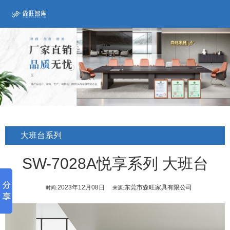
大班台系列
SW-7028A悦享系列 大班台
2023年12月08日
东莞市森旺家具有限公司
时间:
来源: