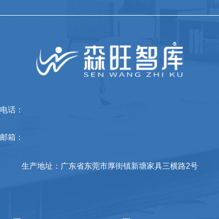
电话：
邮箱：
生产地址：广东省东莞市厚街镇新塘家具三横路2号
[
[