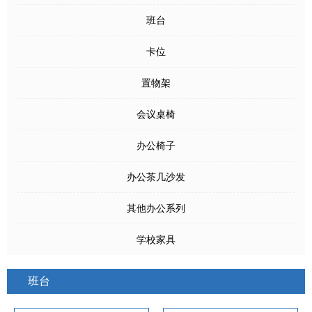
班台
卡位
置物架
会议桌椅
办公椅子
办公茶几沙发
其他办公系列
学校家具
班台