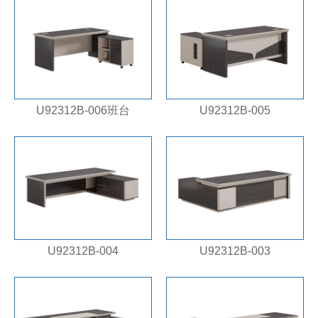
U92312B-006班台
U92312B-005
U92312B-004
U92312B-003