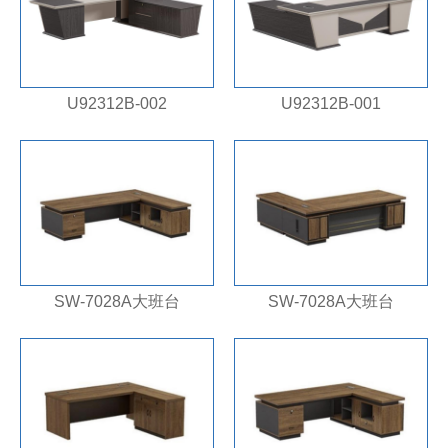
U92312B-002
U92312B-001
SW-7028A大班台
SW-7028A大班台