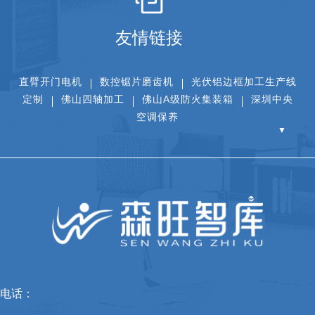
友情链接
直臂开门电机
数控锯片磨齿机
光伏铝边框加工生产线
定制
佛山四轴加工
佛山A级防火集装箱
深圳中央
空调保养
▼
电话：