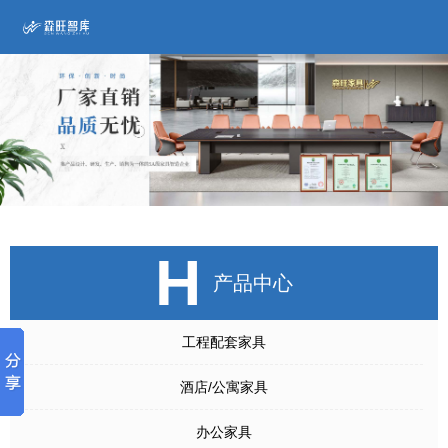
H
产品中心
工程配套家具
酒店/公寓家具
办公家具