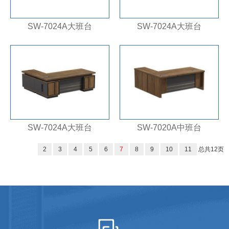
SW-7024A大班台
SW-7024A大班台
SW-7024A大班台
SW-7020A中班台
2
3
4
5
6
7
8
9
10
11
总共
12
页