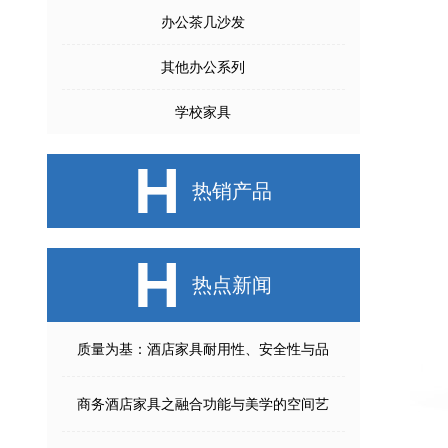
办公茶几沙发
其他办公系列
学校家具
H
热销产品
H
热点新闻
质量为基：酒店家具耐用性、安全性与品
商务酒店家具之融合功能与美学的空间艺