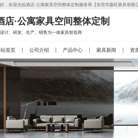
好，欢迎光临酒店·公寓家具空间整体定制服务商【东莞市森旺家具有限
酒店·公寓家具空间整体定制
设计、研发、生产、销售为一体家具智造商
网站首页
公司介绍
产品中心
家具新闻
资