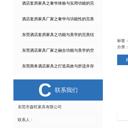
酒店套房家具之奢华体验与实用功能的完
酒店套房家具厂家之奢华与功能性的完美
东莞酒店套房家具之功能与美学的完美结
标签
分类
东莞酒店家具厂家之融合功能与美学的空
东莞商务酒店家具之打造高效与舒适并存
C
联系我们
东莞市森旺家具有限公司
办公椅A017A
会议椅195C-1
联系人：