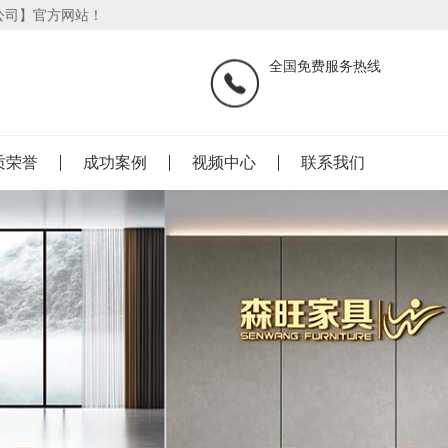
公司】官方网站！
全国免费服务热线
质荣誉
成功案例
视频中心
联系我们