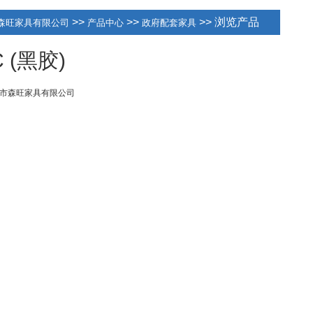
>>
>>
>> 浏览产品
森旺家具有限公司
产品中心
政府配套家具
 (黑胶)
市森旺家具有限公司