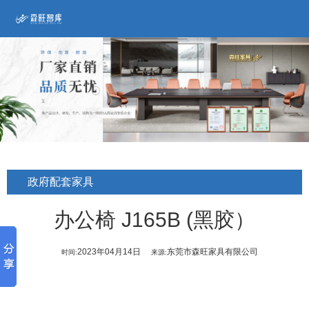
政府配套家具
办公椅 J165B (黑胶）
2023年04月14日
东莞市森旺家具有限公司
时间:
来源: