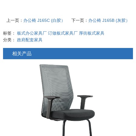
上一页：
办公椅 J165C (白胶）
下一页：
办公椅 J165B (灰胶）
标签：
板式办公家具厂
订做板式家具厂
厚街板式家具
分类：
政府配套家具
相关产品