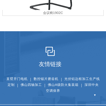
会议椅1902C
友情链接
直臂开门电机
数控锯片磨齿机
光伏铝边框加工生产线
定制
佛山四轴加工
佛山A级防火集装箱
深圳中央
空调保养
▼