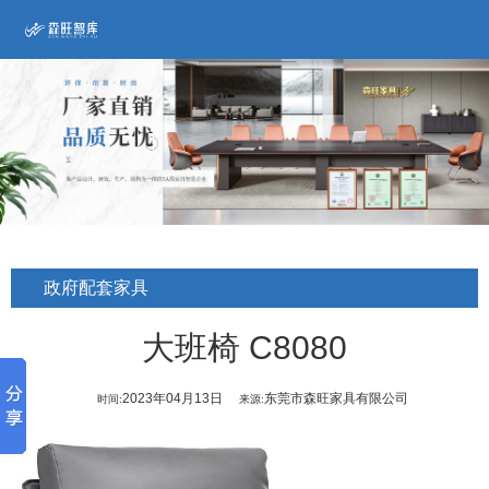
政府配套家具
大班椅 C8080
2023年04月13日
东莞市森旺家具有限公司
时间:
来源: