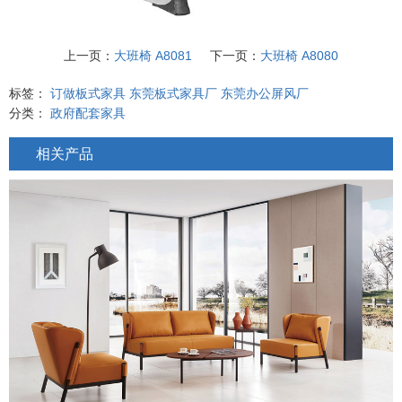
上一页：
大班椅 A8081
下一页：
大班椅 A8080
标签：
订做板式家具
东莞板式家具厂
东莞办公屏风厂
分类：
政府配套家具
相关产品