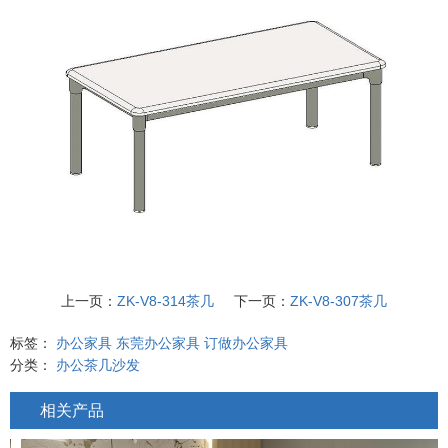
上一页：
ZK-V8-314茶几
下一页：
ZK-V8-307茶几
标签：
办公家具
东莞办公家具
订做办公家具
分类：
办公茶几沙发
相关产品