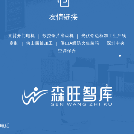
友情链接
直臂开门电机
数控锯片磨齿机
光伏铝边框加工生产线
定制
佛山四轴加工
佛山A级防火集装箱
深圳中央
空调保养
▼
电话：