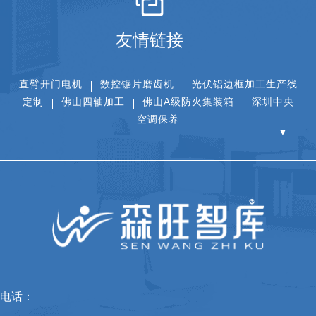
友情链接
直臂开门电机
数控锯片磨齿机
光伏铝边框加工生产线
定制
佛山四轴加工
佛山A级防火集装箱
深圳中央
空调保养
▼
电话：