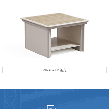
ZK-A5-304茶几