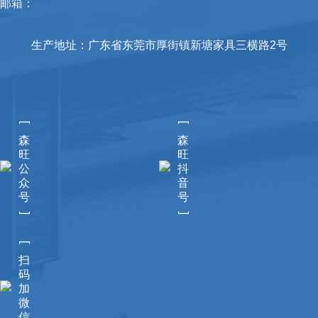
邮箱：
生产地址：广东省东莞市厚街镇新塘家具三横路2号
[
[
森
森
旺
旺
公
抖
众
音
号
号
]
]
[
扫
码
加
微
信