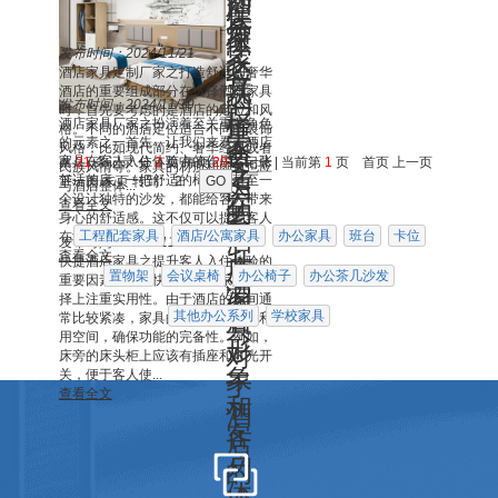
部
酒
厂
住
素
分
店
家
体
之
发布时间：2024/11/21
家
之
验
酒店家具定制厂家之打造舒适和奢华
一
具
选
酒店的重要组成部分在选择酒店家具
的
发布时间：2024/11/19
时，首先要考虑的是酒店的定位和风
厂
择
酒店家具厂家之扮演着至关重要角色
重
格。不同的酒店定位适合不同的装饰
家
的元素之一首先，让我们来看看酒店
合
风格，比如现代简约、奢华经典或者
要
家具在客人入住体验中的作用。一张
共
21
条记录 分
2
页 每页
20
条记录 | 当前第
1
页 首页 上一页
民族风情等。家具的材质和颜色也应
之
适
舒适的床、一把舒适的椅子，甚至一
下一页
末页
转到:
因
与酒店整体...
在
个设计独特的沙发，都能给客人带来
查看全文
的
素
身心的舒适感。这不仅可以提高客人
提
酒
工程配套家具
酒店/公寓家具
办公家具
班台
卡位
在酒店中的满...
发布时间：2024/11/16
查看全文
升
快捷酒店家具之提升客人入住体验的
店
置物架
会议桌椅
办公椅子
办公茶几沙发
重要因素首先，快捷酒店的家具在选
酒
家
择上注重实用性。由于酒店的房间通
店
其他办公系列
学校家具
常比较紧凑，家具的布局需要合理利
具
用空间，确保功能的完备性。例如，
形
对
床旁的床头柜上应该有插座和灯光开
象
关，便于客人使...
于
查看全文
和
酒
客
店
户
的
体